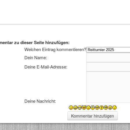
entar zu dieser Seite hinzufügen:
Welchen Eintrag kommentieren?
Dein Name:
Deine E-Mail-Adresse:
Deine Nachricht: