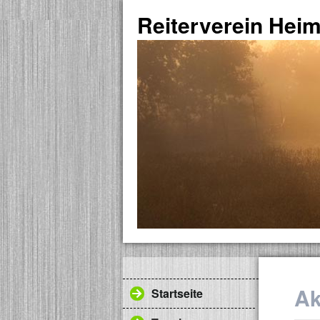
Reiterverein Hei
Ak
Startseite