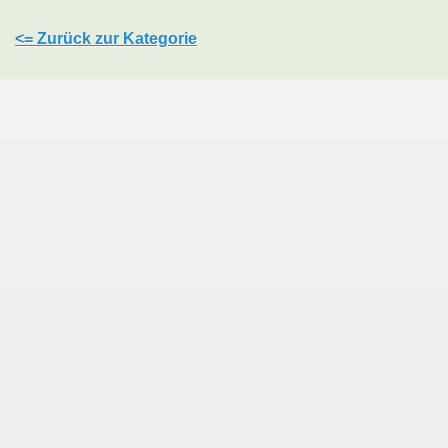
<= Zurück zur Kategorie